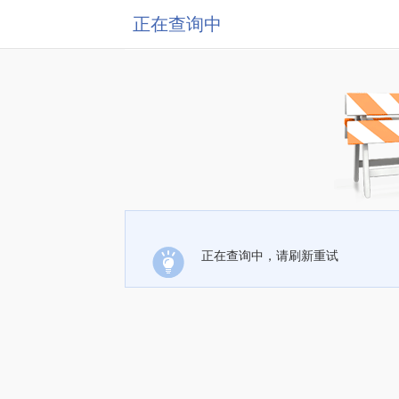
正在查询中
正在查询中，请刷新重试