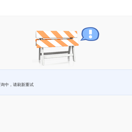
查询中，请刷新重试