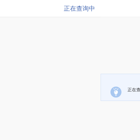
正在查询中
正在