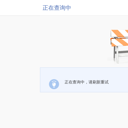
正在查询中
正在查询中，请刷新重试