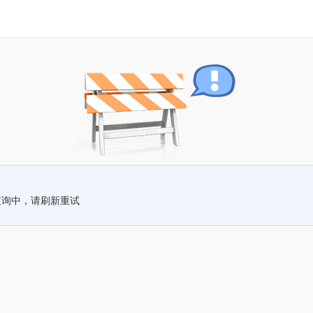
查询中，请刷新重试