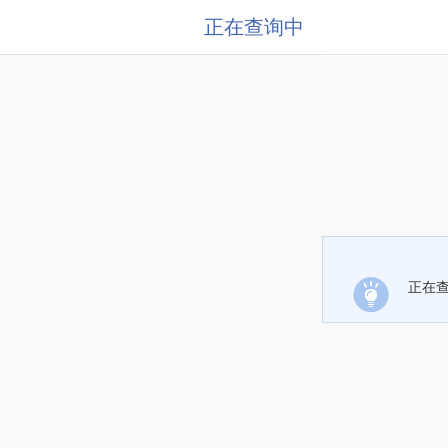
正在查询中
正在